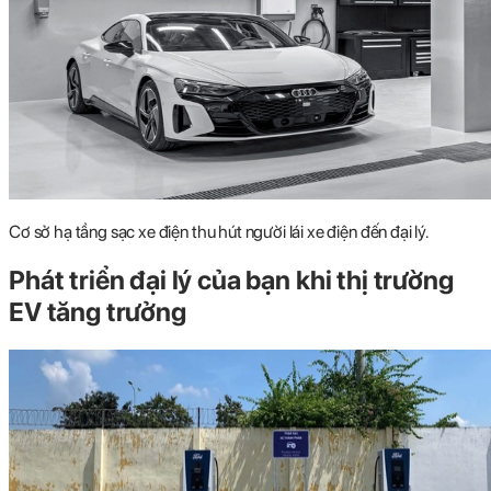
Cơ sở hạ tầng sạc xe điện thu hút người lái xe điện đến đại lý.
Phát triển đại lý của bạn khi thị trường
EV tăng trưởng