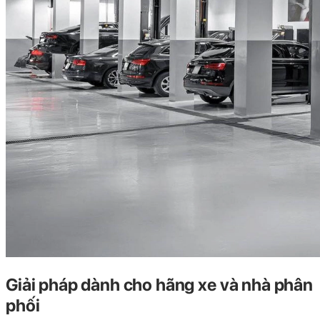
Giải pháp dành cho hãng xe và nhà phân
phối