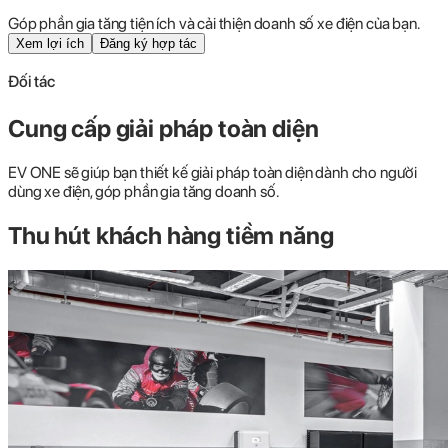
Góp phần gia tăng tiện ích và cải thiện doanh số xe điện của bạn.
Xem lợi ích
Đăng ký hợp tác
Đối tác
Cung cấp giải pháp toàn diện
EV ONE sẽ giúp bạn thiết kế giải pháp toàn diện dành cho người
dùng xe điện, góp phần gia tăng doanh số.
Thu hút khách hàng tiềm năng