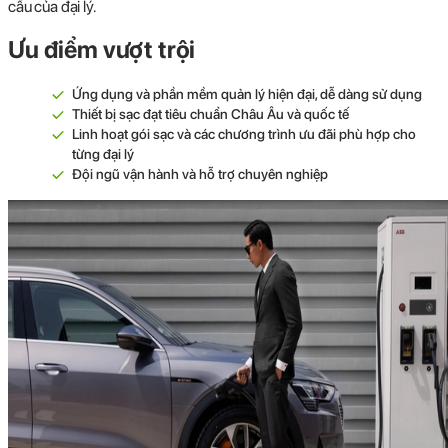
cầu của đại lý.
Ưu điểm vượt trội
Ứng dụng và phần mềm quản lý hiện đại, dễ dàng sử dụng
Thiết bị sạc đạt tiêu chuẩn Châu Âu và quốc tế
Linh hoạt gói sạc và các chương trình ưu đãi phù hợp cho
từng đại lý
Đội ngũ vận hành và hỗ trợ chuyên nghiệp